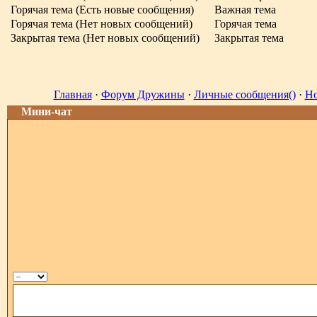
Горячая тема (Есть новые сообщения)
Важная тема
Горячая тема (Нет новых сообщений)
Горячая тема
Закрытая тема (Нет новых сообщений)
Закрытая тема
Главная
·
Форум Дружины
·
Личные сообщения()
·
Но
Мини-чат