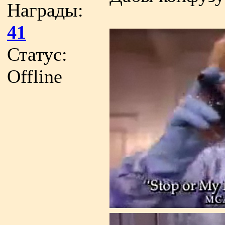
Награды:
41
Статус:
Offline