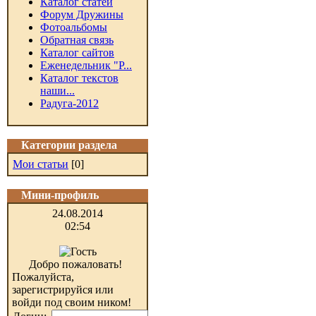
Каталог статей
Форум Дружины
Фотоальбомы
Обратная связь
Каталог сайтов
Еженедельник "Р...
Каталог текстов
наши...
Радуга-2012
Категории раздела
Мои статьи
[0]
Мини-профиль
24.08.2014
02:54
Добро пожаловать!
Пожалуйста,
зарегистрируйся или
войди под своим ником!