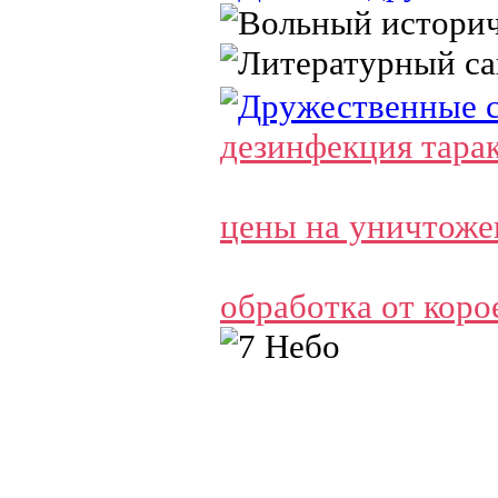
дезинфекция тарак
цены на уничтоже
обработка от коро