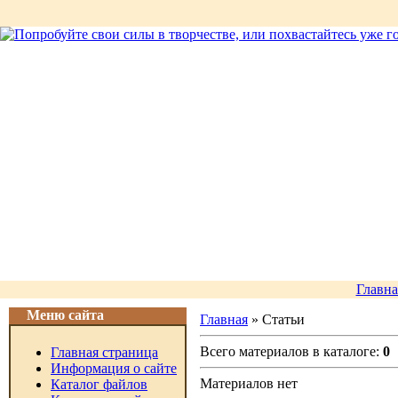
Главна
Меню сайта
Главная
» Статьи
Всего материалов в каталоге:
0
Главная страница
Информация о сайте
Материалов нет
Каталог файлов