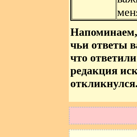
мен
Напоминаем, 
чьи ответы в
что ответили 
редакция иск
откликнулся.