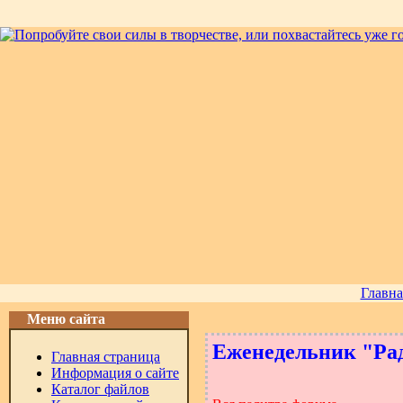
Главна
Меню сайта
Еженедельник "Ра
Главная страница
Информация о сайте
Каталог файлов