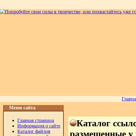
Главна
Меню сайта
Главная страница
Каталог ссыло
Информация о сайте
Каталог файлов
размещенные у 