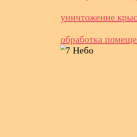
уничтожение крыс
обработка помеще