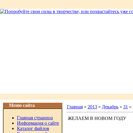
Меню сайта
Главная
»
2013
»
Декабрь
»
31
»
Главная страница
ЖЕЛАЕМ В НОВОМ ГОДУ
Информация о сайте
Каталог файлов