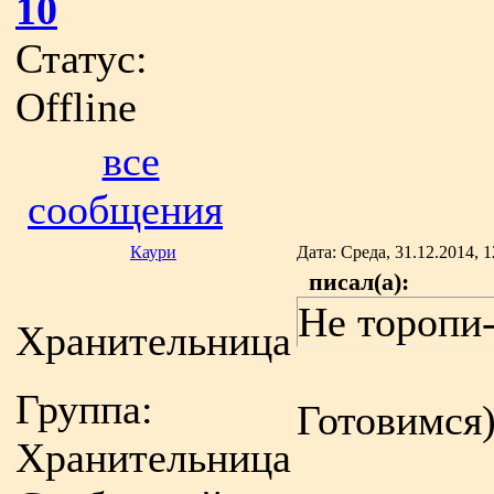
10
Статус:
Offline
все
сообщения
Каури
Дата: Среда, 31.12.2014, 
писал(а):
Не торопи-
Хранительница
Группа:
Готовимся)
Хранительница