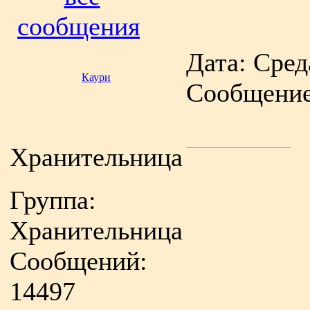
сообщения
Дата: Среда
Каури
Сообщени
Хранительница
Группа:
Хранительница
Сообщений:
14497