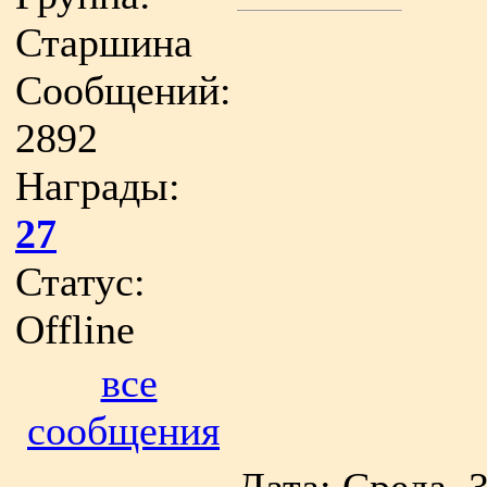
Старшина
Сообщений:
2892
Награды:
27
Статус:
Offline
все
сообщения