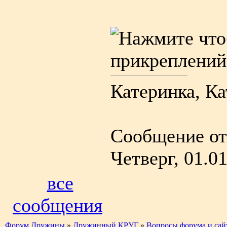
Катеринка, Ка
Сообщение от
Четверг, 01.01
все
сообщения
Форум Дружины
»
Дружинный КРУГ
»
Вопросы форума и сай