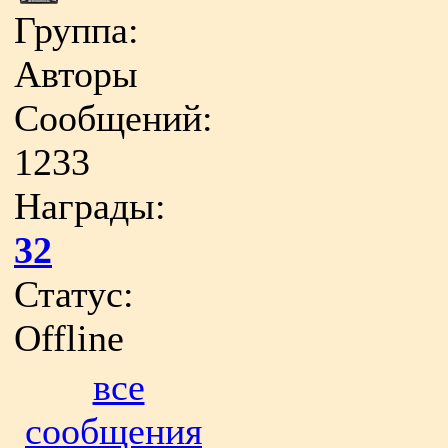
Группа:
Авторы
Сообщений:
1233
Награды:
32
Статус:
Offline
все
сообщения