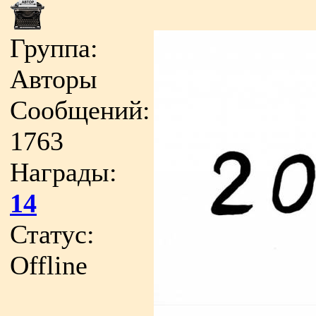
Группа:
Авторы
Сообщений:
1763
Награды:
14
Статус:
Offline