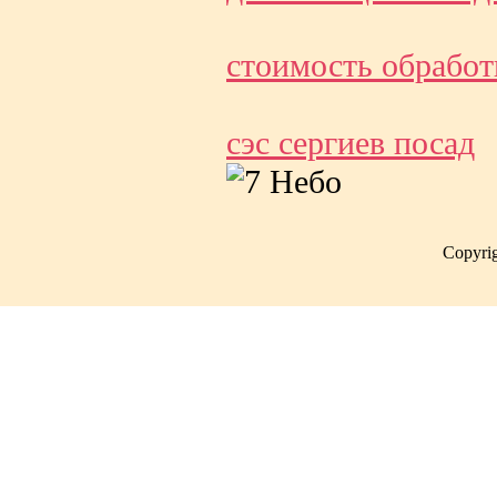
стоимость обработ
сэс сергиев посад
Copyri