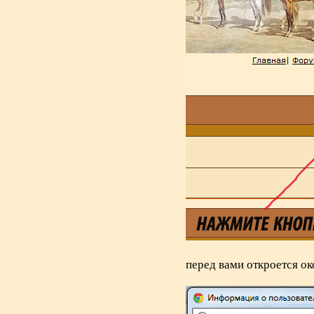
перед вами откроется о