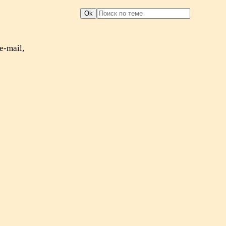
e-mail,