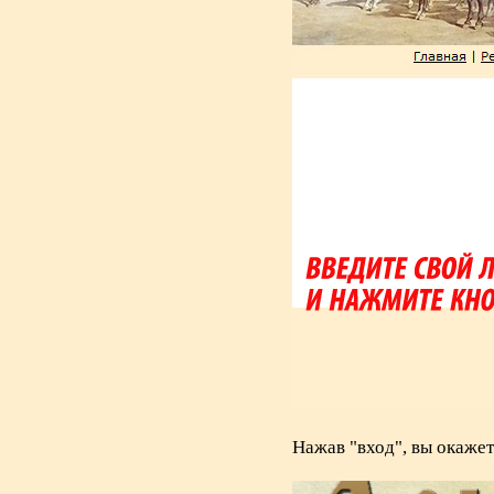
Нажав "вход", вы окажет