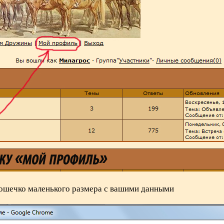
кошечко маленького размера с вашими данными