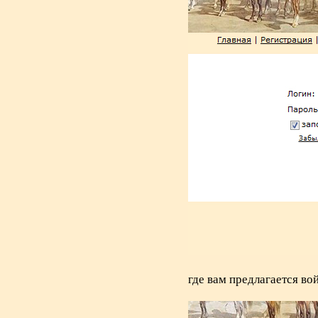
где вам предлагается во