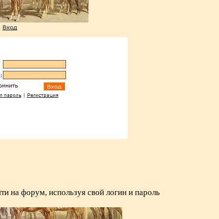
йти на форум, используя свой логин и пароль