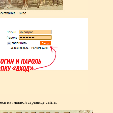
есь на главной странице сайта.