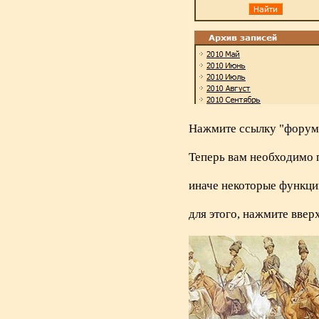
Нажмите ссылку "форум
Теперь вам необходимо 
иначе некоторые функци
для этого, нажмите ввер