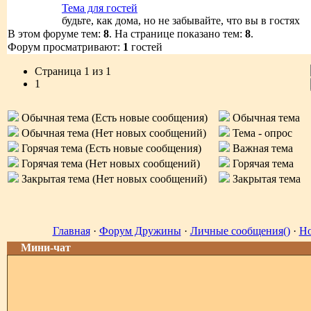
Тема для гостей
будьте, как дома, но не забывайте, что вы в гостях
В этом форуме тем:
8
. На странице показано тем:
8
.
Форум просматривают:
1
гостей
Страница
1
из
1
1
Обычная тема (Есть новые сообщения)
Обычная тема
Обычная тема (Нет новых сообщений)
Тема - опрос
Горячая тема (Есть новые сообщения)
Важная тема
Горячая тема (Нет новых сообщений)
Горячая тема
Закрытая тема (Нет новых сообщений)
Закрытая тема
Главная
·
Форум Дружины
·
Личные сообщения()
·
Но
Мини-чат