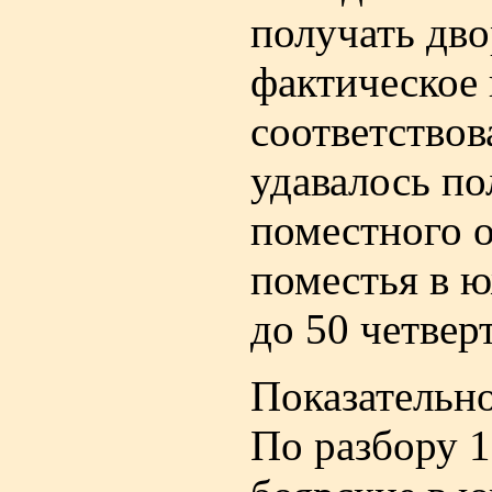
получать дво
фактическое 
соответствов
удавалось по
поместного 
поместья в ю
до 50 четвер
Показательно
По разбору 1