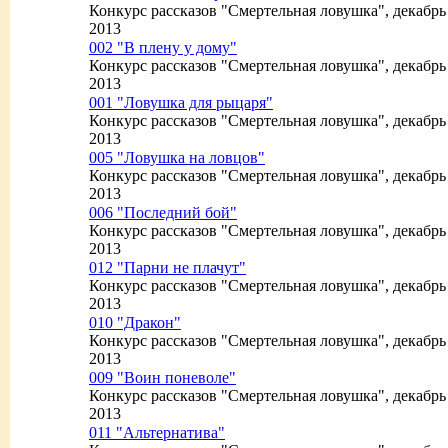
Конкурс рассказов "Смертельная ловушка", декабрь
2013
002 "В плену у дому"
Конкурс рассказов "Смертельная ловушка", декабрь
2013
001 "Ловушка для рыцаря"
Конкурс рассказов "Смертельная ловушка", декабрь
2013
005 "Ловушка на ловцов"
Конкурс рассказов "Смертельная ловушка", декабрь
2013
006 "Последний бой"
Конкурс рассказов "Смертельная ловушка", декабрь
2013
012 "Парни не плачут"
Конкурс рассказов "Смертельная ловушка", декабрь
2013
010 "Дракон"
Конкурс рассказов "Смертельная ловушка", декабрь
2013
009 "Воин поневоле"
Конкурс рассказов "Смертельная ловушка", декабрь
2013
011 "Альтернатива"