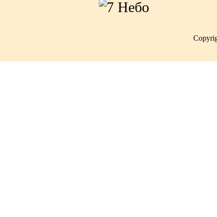
Copyri