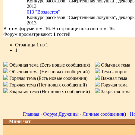
Конкурс рассказов "Смертельная ловушка", декабрь
2013
013 "Воздастся"
Конкурс рассказов "Смертельная ловушка", декабрь
2013
В этом форуме тем:
16
. На странице показано тем:
16
.
Форум просматривают:
1
гостей
Страница
1
из
1
1
Обычная тема (Есть новые сообщения)
Обычная тема
Обычная тема (Нет новых сообщений)
Тема - опрос
Горячая тема (Есть новые сообщения)
Важная тема
Горячая тема (Нет новых сообщений)
Горячая тема
Закрытая тема (Нет новых сообщений)
Закрытая тема
Главная
·
Форум Дружины
·
Личные сообщения()
·
Но
Мини-чат