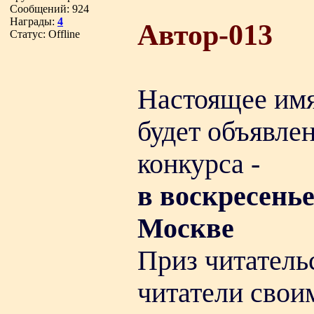
Сообщений:
924
Награды:
4
Автор-013
Статус:
Offline
Настоящее имя 
будет объявле
конкурса -
в воскресенье
Москве
Приз читатель
читатели свои