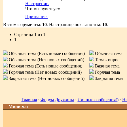
Настроение.
Что мы чувствуем.
Призвание.
В этом форуме тем:
10
. На странице показано тем:
10
.
Страница
1
из
1
1
Обычная тема (Есть новые сообщения)
Обычная тема
Обычная тема (Нет новых сообщений)
Тема - опрос
Горячая тема (Есть новые сообщения)
Важная тема
Горячая тема (Нет новых сообщений)
Горячая тема
Закрытая тема (Нет новых сообщений)
Закрытая тема
Главная
·
Форум Дружины
·
Личные сообщения()
·
Но
Мини-чат