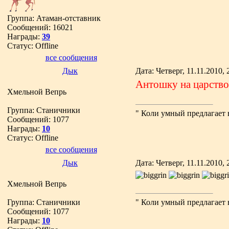
Группа: Атаман-отставник
Сообщений:
16021
Награды:
39
Статус:
Offline
все сообщения
Дык
Дата: Четверг, 11.11.2010,
Антошку на царство
Хмельной Вепрь
Группа: Станичники
" Коли умный предлагает 
Сообщений:
1077
Награды:
10
Статус:
Offline
все сообщения
Дык
Дата: Четверг, 11.11.2010,
Хмельной Вепрь
Группа: Станичники
" Коли умный предлагает 
Сообщений:
1077
Награды:
10