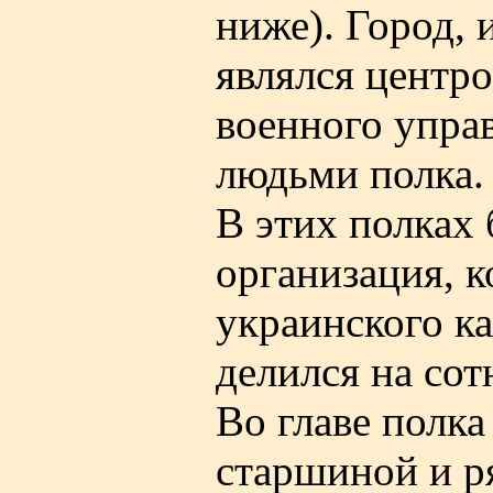
ниже). Город, 
являлся центр
военного упра
людьми полка.
В этих полках 
организация, к
украинского к
делился на сот
Во главе полка
старшиной и р