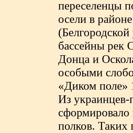
переселенцы п
осели в район
(Белгородской 
бассейны рек 
Донца и Оскол
особыми слобо
«Диком поле» 
Из украинцев-
сформировало 
полков. Таких 