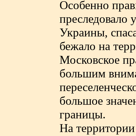
Особенно прав
преследовало у
Украины, спас
бежало на терр
Московское пр
большим внима
переселенческ
большое значе
границы.
На территории 